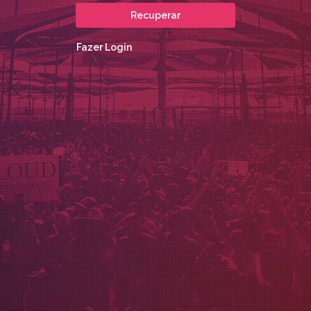
Recuperar
Fazer Login