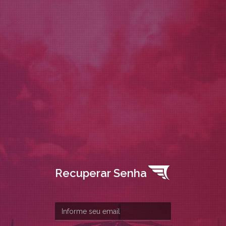
Recuperar Senha